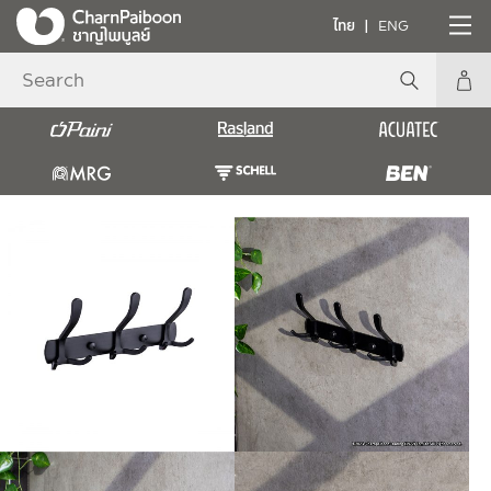
ไทย
ENG