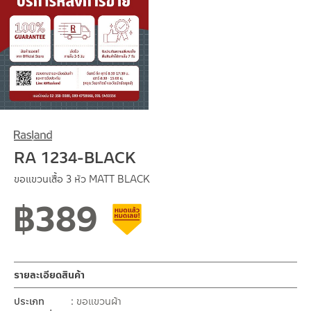
RA 1234-BLACK
ขอแขวนเสื้อ 3 หัว MATT BLACK
฿
389
สินค้าลดราคา เคลียร์สต็อก
รายละเอียดสินค้า
ประเภท
ขอแขวนผ้า