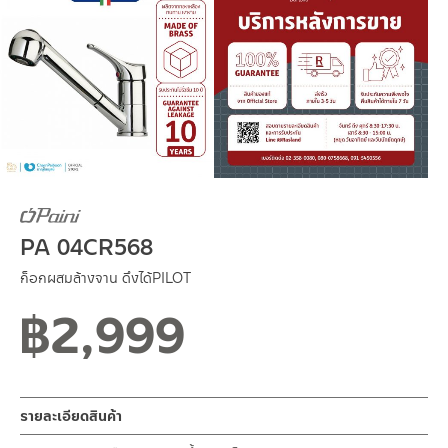
PA 04CR568
ก็อกผสมล้างจาน ดึงได้PILOT
฿
2,999
รายละเอียดสินค้า