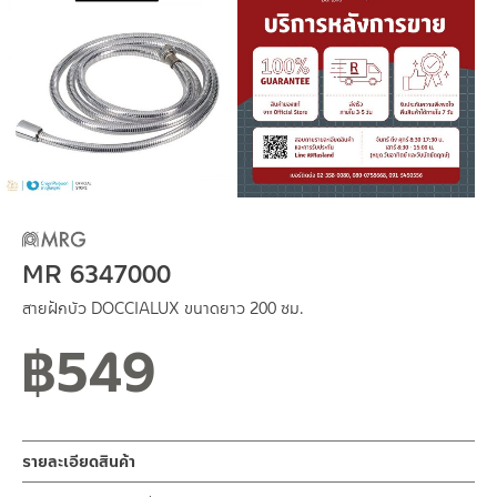
MR 6347000
สายฝักบัว DOCCIALUX ขนาดยาว 200 ซม.
฿
549
รายละเอียดสินค้า