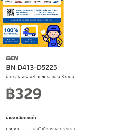
BN D413-D5225
ฝักบัวมือพร้อมสายและขอแขวน 3 ระบบ
฿
329
รายละเอียดสินค้า
ประเภท
ฝักบัวมือครบชุด 3 ระบบ