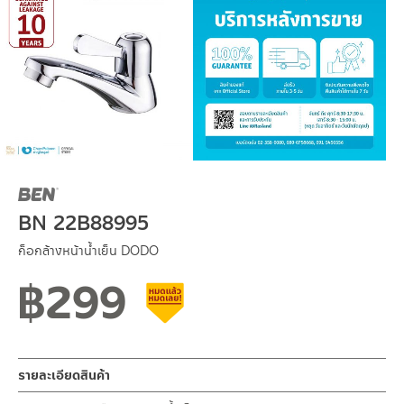
BN 22B88995
ก็อกล้างหน้าน้ำเย็น DODO
฿
299
สินค้าลดราคา เคลียร์สต็อก
รายละเอียดสินค้า