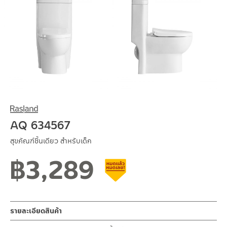
AQ 634567
สุขภัณฑ์ชิ้นเดียว สำหรับเด็ก
฿
3,289
สินค้าลดราคา เคลียร์สต็อก
รายละเอียดสินค้า