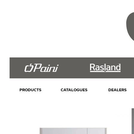
PRODUCTS
CATALOGUES
DEALERS