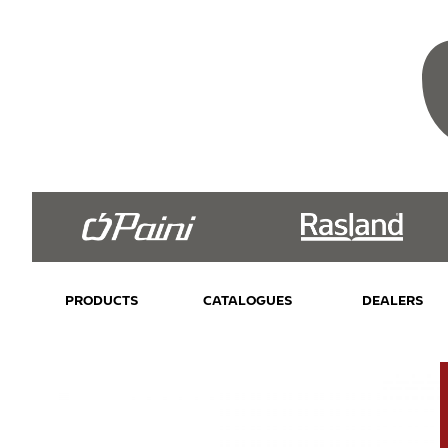
PRODUCTS
CATALOGUES
DEALERS