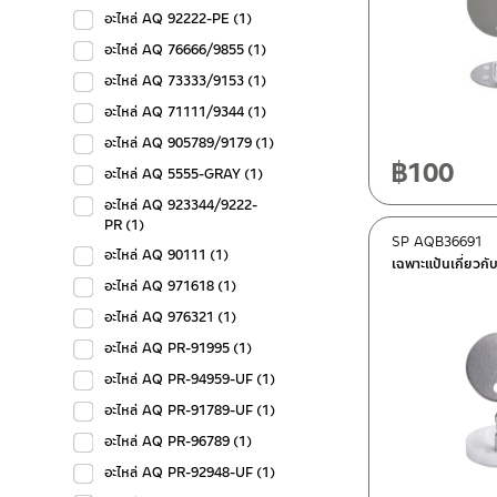
อะไหล่ AQ 92222-PE
(1)
อะไหล่ AQ 76666/9855
(1)
อะไหล่ AQ 73333/9153
(1)
อะไหล่ AQ 71111/9344
(1)
อะไหล่ AQ 905789/9179
(1)
฿
100
อะไหล่ AQ 5555-GRAY
(1)
อะไหล่ AQ 923344/9222-
PR
(1)
SP AQB36691
อะไหล่ AQ 90111
(1)
เฉพาะแป้นเกี่ยวกั
อะไหล่ AQ 971618
(1)
อะไหล่ AQ 976321
(1)
อะไหล่ AQ PR-91995
(1)
อะไหล่ AQ PR-94959-UF
(1)
อะไหล่ AQ PR-91789-UF
(1)
อะไหล่ AQ PR-96789
(1)
อะไหล่ AQ PR-92948-UF
(1)