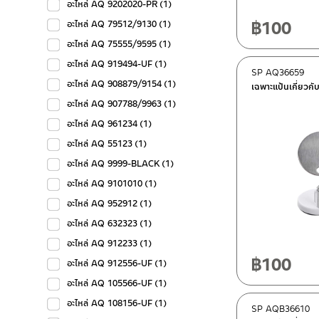
อะไหล่ AQ 9202020-PR
(1)
฿
100
อะไหล่ AQ 79512/9130
(1)
อะไหล่ AQ 75555/9595
(1)
อะไหล่ AQ 919494-UF
(1)
SP AQ36659
อะไหล่ AQ 908879/9154
(1)
เฉพาะแป้นเกี่ยวกั
อะไหล่ AQ 907788/9963
(1)
อะไหล่ AQ 961234
(1)
อะไหล่ AQ 55123
(1)
อะไหล่ AQ 9999-BLACK
(1)
อะไหล่ AQ 9101010
(1)
อะไหล่ AQ 952912
(1)
อะไหล่ AQ 632323
(1)
อะไหล่ AQ 912233
(1)
฿
100
อะไหล่ AQ 912556-UF
(1)
อะไหล่ AQ 105566-UF
(1)
อะไหล่ AQ 108156-UF
(1)
SP AQB36610