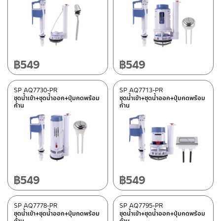
อะไหล่ AQ PR-92948-UF
(1)
อะไหล่ AQ 9202020-PR
(1)
อะไหล่ AQ 919494-UF
(1)
อะไหล่ AQ 961234
(1)
฿
549
฿
549
อะไหล่ AQ 9999-BLACK
(1)
อะไหล่ AQ 9101010
(1)
SP AQ7730-PR
SP AQ7713-PR
อะไหล่ AQ 952912
(1)
ชุดน้ำเข้า+ชุดน้ำออก+ปุ่มกดพร้อม
ชุดน้ำเข้า+ชุดน้ำออก+ปุ่มกดพร้อม
ก้าน
ก้าน
อะไหล่ AQ 632323
(1)
อะไหล่ AQ 912233
(1)
อะไหล่ AQ 912556-UF
(1)
อะไหล่ AQ 105566-UF
(1)
อะไหล่ AQ 108156-UF
(1)
฿
549
฿
549
อะไหล่ AQ 916563
(1)
อะไหล่ AQ 915566
(1)
SP AQ7778-PR
SP AQ7795-PR
ชุดน้ำเข้า+ชุดน้ำออก+ปุ่มกดพร้อม
ชุดน้ำเข้า+ชุดน้ำออก+ปุ่มกดพร้อม
อะไหล่ AQ 91159
(1)
ก้าน
ก้าน