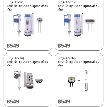
SP AQ77920
SP AQ77912
ชุดน้ำเข้า+ชุดน้ำออก+ปุ่มกดพร้อม
ชุดน้ำเข้า+ชุดน้ำออก+ปุ่มกดพร้อม
ก้าน
ก้าน
฿
549
฿
549
SP AQ77344
SP AQ77566
ชุดน้ำเข้า+ชุดน้ำออก+ปุ่มกดพร้อม
ชุดน้ำเข้า+ชุดน้ำออก+ปุ่มกดพร้อม
ก้าน
ก้าน
฿
549
฿
549