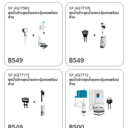
SP AQ77563
SP AQ77105
ชุดน้ำเข้า+ชุดน้ำออก+ปุ่มกดพร้อม
ชุดน้ำเข้า+ชุดน้ำออก+ปุ่มกดพร้อม
ก้าน
ก้าน
฿
549
฿
549
SP AQ77115
SP AQ7712
ชุดน้ำเข้า+ชุดน้ำออก+ปุ่มกดพร้อม
ชุดน้ำเข้า+ชุดน้ำออก+ปุ่มกดพร้อม
ก้าน
ก้าน
฿
549
฿
500