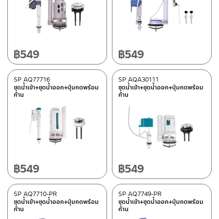
อะไหล่ AQ 91335-UF
(1)
อะไหล่ AQ 91212
(1)
อะไหล่ AQ 97878-UF
(1)
฿
549
฿
549
อะไหล่ AQ 678786
(1)
อะไหล่ AQ 92222-PE
(1)
SP AQ77716
SP AQA30111
อะไหล่ AQ 95632
(1)
ชุดน้ำเข้า+ชุดน้ำออก+ปุ่มกดพร้อม
ชุดน้ำเข้า+ชุดน้ำออก+ปุ่มกดพร้อม
ก้าน
ก้าน
อะไหล่ AQ 5555-GRAY
(1)
อะไหล่ AQ 90111
(1)
อะไหล่ AQ 971618
(1)
อะไหล่ AQ 976321
(1)
อะไหล่ AQ PR-91995
(2)
฿
549
฿
549
อะไหล่ AQ PR-94959-UF
(1)
อะไหล่ AQ PR-91789-UF
(1)
SP AQ7710-PR
SP AQ7749-PR
ชุดน้ำเข้า+ชุดน้ำออก+ปุ่มกดพร้อม
ชุดน้ำเข้า+ชุดน้ำออก+ปุ่มกดพร้อม
อะไหล่ AQ PR-96789
(1)
ก้าน
ก้าน