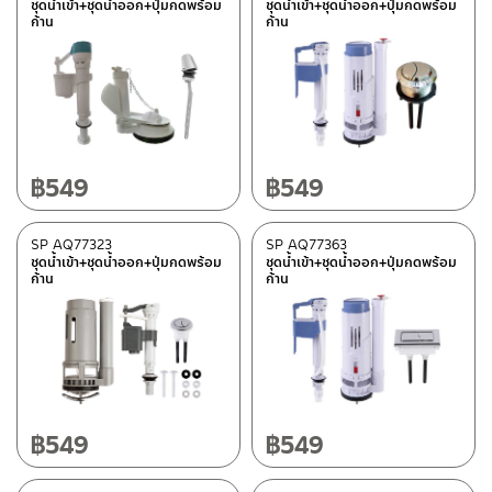
ชุดน้ำเข้า+ชุดน้ำออก+ปุ่มกดพร้อม
ชุดน้ำเข้า+ชุดน้ำออก+ปุ่มกดพร้อม
ก้าน
ก้าน
฿
549
฿
549
SP AQ77323
SP AQ77363
ชุดน้ำเข้า+ชุดน้ำออก+ปุ่มกดพร้อม
ชุดน้ำเข้า+ชุดน้ำออก+ปุ่มกดพร้อม
ก้าน
ก้าน
฿
549
฿
549