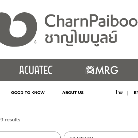
GOOD TO KNOW
ABOUT US
ไทย
E
MY ACCOUNT
Sorted
9 results
by
latest