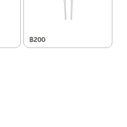
฿
200