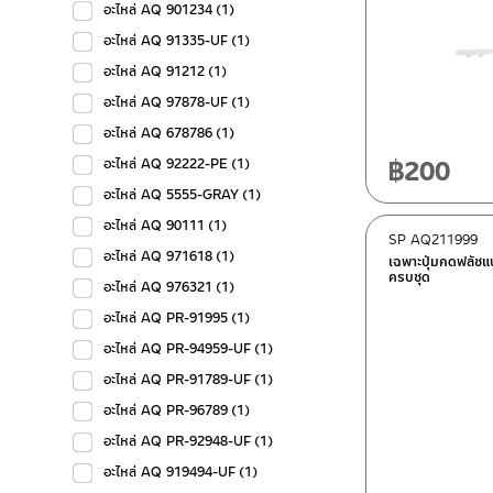
อะไหล่ AQ 901234
(1)
อะไหล่ AQ 91335-UF
(1)
อะไหล่ AQ 91212
(1)
อะไหล่ AQ 97878-UF
(1)
อะไหล่ AQ 678786
(1)
฿
200
อะไหล่ AQ 92222-PE
(1)
อะไหล่ AQ 5555-GRAY
(1)
อะไหล่ AQ 90111
(1)
SP AQ211999
อะไหล่ AQ 971618
(1)
เฉพาะปุ่มกดฟลัชแ
ครบชุด
อะไหล่ AQ 976321
(1)
อะไหล่ AQ PR-91995
(1)
อะไหล่ AQ PR-94959-UF
(1)
อะไหล่ AQ PR-91789-UF
(1)
อะไหล่ AQ PR-96789
(1)
อะไหล่ AQ PR-92948-UF
(1)
อะไหล่ AQ 919494-UF
(1)