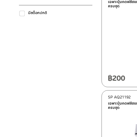
เฉพาะปุ่มกดฟลัชแ
ครบชุด
มีสต็อกปกติ
฿
200
SP AQ21192
เฉพาะปุ่มกดฟลัชแ
ครบชุด