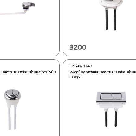
฿
200
SP AQ21149
บบสองระบบ พร้อมก้านและตัวยึดปุ่ม
เฉพาะปุ่มกดฟลัชแบบสองระบบ พร้อมก้านแล
ครบชุด