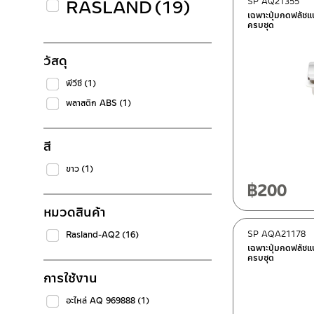
RASLAND
(19)
SP AQ21355
เฉพาะปุ่มกดฟลัชแ
ครบชุด
วัสดุ
พีวีซี
(1)
พลาสติก ABS
(1)
สี
ขาว
(1)
฿
200
หมวดสินค้า
SP AQA21178
Rasland-AQ2
(16)
เฉพาะปุ่มกดฟลัชแ
ครบชุด
การใช้งาน
อะไหล่ AQ 969888
(1)