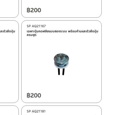
฿
200
SP AQ21167
ะตัวยึดปุ่ม
เฉพาะปุ่มกดฟลัชแบบสองระบบ พร้อมก้านและตัวยึดปุ่ม
ครบชุด
฿
200
SP AQ21181