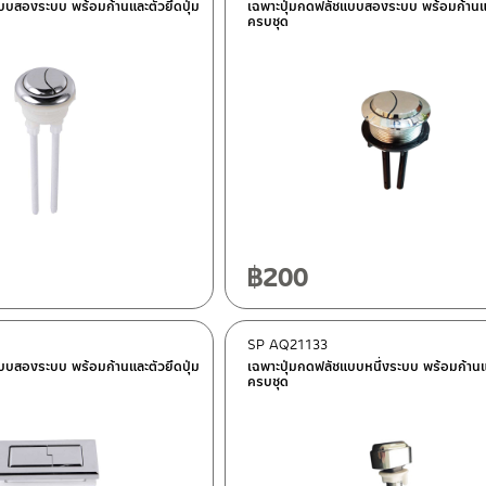
บบสองระบบ พร้อมก้านและตัวยึดปุ่ม
เฉพาะปุ่มกดฟลัชแบบสองระบบ พร้อมก้านแล
ครบชุด
฿
200
SP AQ21133
บบสองระบบ พร้อมก้านและตัวยึดปุ่ม
เฉพาะปุ่มกดฟลัชแบบหนึ่งระบบ พร้อมก้านแล
ครบชุด