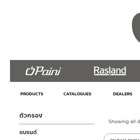
PRODUCTS
CATALOGUES
DEALERS
ตัวกรอง
Showing all 4
แบรนด์