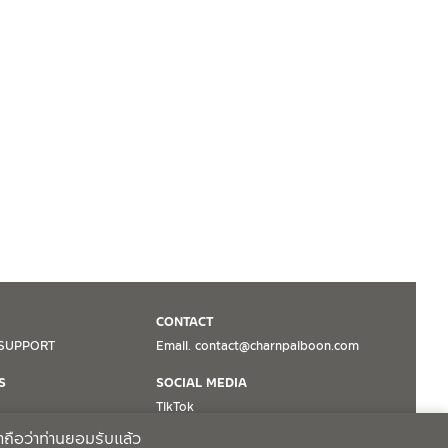
CONTACT
SUPPORT
Email. contact@charnpaiboon.com
S
SOCIAL MEDIA
TikTok
Facebook
าถือว่าท่านยอมรับแล้ว