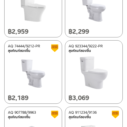
฿
2,959
฿
2,299
AQ 74444/9212-PR
AQ 923344/9222-PR
สินค้าลดราคา เคลียร์สต็อก
สุขภัณฑ์สองชิ้น
สุขภัณฑ์สองชิ้น
฿
2,189
฿
3,069
AQ 907788/9963
AQ 911234/9136
สินค้าลดราคา เคลียร์สต็อก
สุขภัณฑ์สองชิ้น
สุขภัณฑ์สองชิ้น