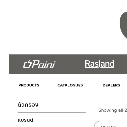
PRODUCTS
CATALOGUES
DEALERS
ตัวกรอง
Showing all 2
แบรนด์