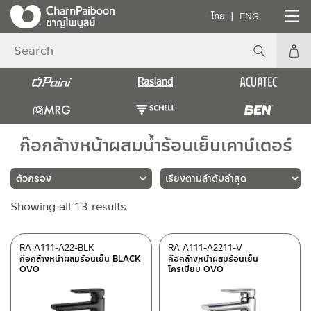
ไทย
ENG
ก๊อกล้างหน้าผสมน้ำร้อนเย็นเคาน์เตอร์
Sorted
Showing all 13 results
แบรนด์
by
latest
PAINI
(5)
RA A111-A22-BLK
RA A111-A2211-V
ก๊อกล้างหน้าผสมร้อนเย็น BLACK
ก๊อกล้างหน้าผสมร้อนเย็น
RASLAND
(8)
OVO
โครเมียม OVO