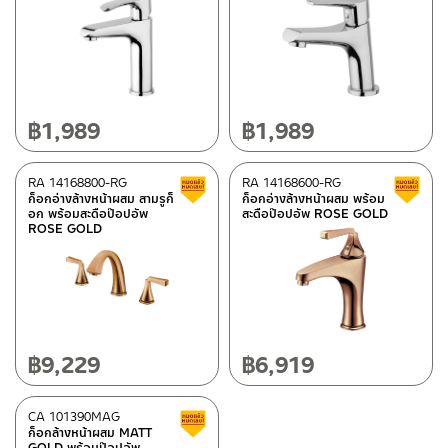
฿
1,989
฿
1,989
RA 14168800-RG
RA 14168600-RG
สินค้าลดราคา เคลียร์สต็อก
ก็อกอ่างล้างหน้าผสม สามรูก็
ก็อกอ่างล้างหน้าผสม พร้อม
อก พร้อมสะดือป๊อปอัพ
สะดือป๊อปอัพ ROSE GOLD
ROSE GOLD
฿
9,229
฿
6,919
CA 101390MAG
สินค้าลดราคา เคลียร์สต็อก
ก็อกล้างหน้าผสม MATT
GOLD พร้อมป๊อปอัพ