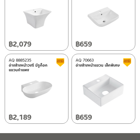
฿
2,079
฿
659
AQ 8885235
AQ 70663
สินค้าลดราคา เคลียร์สต็อก
อ่างล้างหน้าวงรี มีรูก็อก
อ่างล้างหน้าแขวน เล็กพิเศษ
แขวนกำแพง
฿
2,189
฿
659