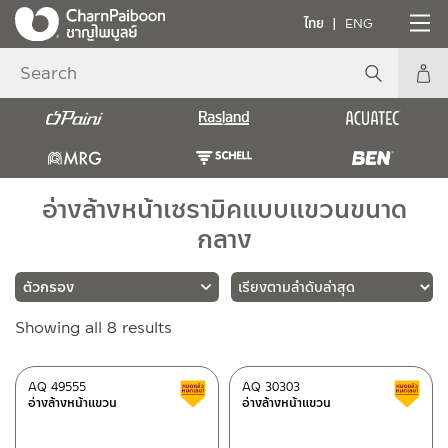
ไทย
ENG
อ่างล้างหน้าเซรามิคแบบแขวนขนาด
กลาง
Sorted
Showing all 8 results
แบรนด์
by
latest
RASLAND
(8)
AQ 49555
AQ 30303
สินค้าลดราคา เคลียร์สต็อก
อ่างล้างหน้าแขวน
อ่างล้างหน้าแขวน