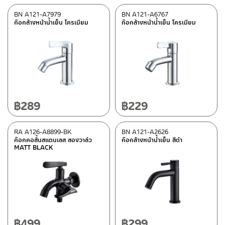
BN A121-A7979
BN A121-A6767
ก๊อกล้างหน้าน้ำเย็น โครเมียม
ก๊อกล้างหน้าน้ำเย็น โครเมียม
฿
289
฿
229
RA A126-A8899-BK
BN A121-A2626
ก๊อกคอสั้นสแตนเลส สองวาล์ว
ก๊อกล้างหน้าน้ำเย็น สีดำ
MATT BLACK
฿
499
฿
299