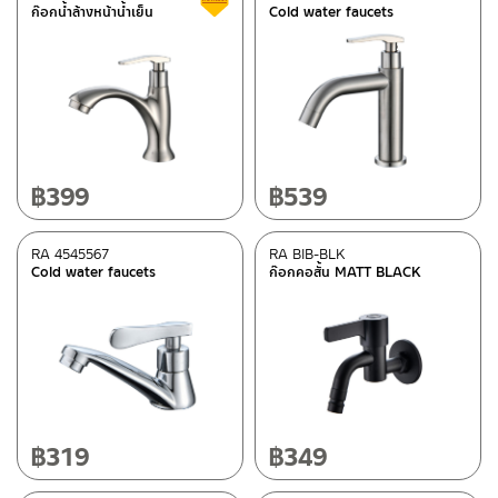
ก๊อกน้ำล้างหน้าน้ำเย็น
Cold water faucets
฿
399
฿
539
RA 4545567
RA BIB-BLK
Cold water faucets
ก๊อกคอสั้น MATT BLACK
฿
319
฿
349