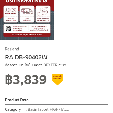
RA DB-90402W
ก๊อกล้างหน้าน้ำเย็น คอสูง DEXTER สีขาว
฿
3,839
Clearance sale
Product Detail
Category
Basin faucet HIGH/TALL