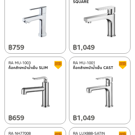
SQUARE
฿
759
฿
1,049
RA MU-1003
RA MU-1001
Clearance sale
ก็อกล้างหน้าน้ำเย็น SLIM
ก็อกล้างหน้าน้ำเย็น CAST
฿
659
฿
1,049
RA NH77008
RA LUX888-SATIN
Clearance sale