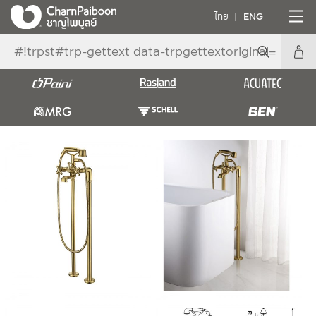
ไทย
ENG