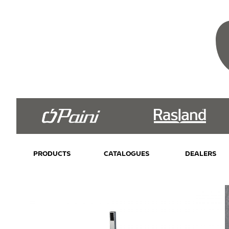
PRODUCTS
CATALOGUES
DEALERS