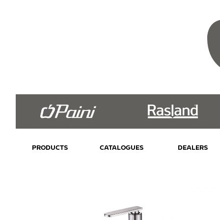
PRODUCTS
CATALOGUES
DEALERS