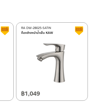
RA DW-28025-SATIN
Clearance sale
Clearance sale
ก็อกล้างหน้าน้ำเย็น KAW
฿
1,049