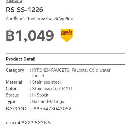
RS SS-1226
ก็อกซิ๊งค์น้ำเย็นสแตนเลส งวงโค้งเหลี่ยม
฿
1,049
Clearance sale
Product Detail
Category
KITCHEN FAUCETS
,
Faucets
,
Cold water
faucets
Material
Stainless steel
Color
Stainless steel MATT
Status
In Stock
Type
Rasland-fittings
BARCODE : 8855473043052
ขนาด 4.8X23.5X36.5