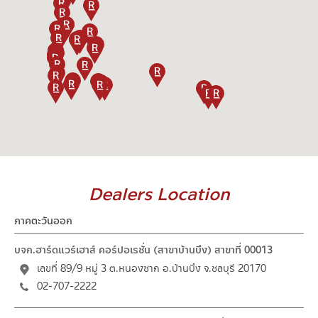
Dealers Location
ภาคตะวันออก
บจก.ฮาร์ดแวร์เฮาส์ คอร์ปอเรชั่น (สาขาบ้านบึง) สาขาที่ 00013
เลขที่ 89/9 หมู่ 3 ต.หนองซาก อ.บ้านบึง จ.ชลบุรี 20170
02-707-2222