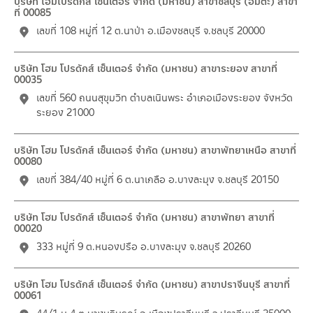
บริษัท โฮมโปรดักส์ เซ็นเตอร์ จำกัด (มหาชน) สาขาชลบุรี (อมตะ) สาขา
ที่ 00085
เลขที่ 108 หมู่ที่ 12 ต.นาป่า อ.เมืองชลบุรี จ.ชลบุรี 20000
บริษัท โฮม โปรดักส์ เซ็นเตอร์ จำกัด (มหาชน) สาขาระยอง สาขาที่
00035
เลขที่ 560 ถนนสุขุมวิท ตำบลเนินพระ อำเภอเมืองระยอง จังหวัด
ระยอง 21000
บริษัท โฮม โปรดักส์ เซ็นเตอร์ จำกัด (มหาชน) สาขาพัทยาเหนือ สาขาที่
00080
เลขที่ 384/40 หมู่ที่ 6 ต.นาเกลือ อ.บางละมุง จ.ชลบุรี 20150
บริษัท โฮม โปรดักส์ เซ็นเตอร์ จำกัด (มหาชน) สาขาพัทยา สาขาที่
00020
333 หมู่ที่ 9 ต.หนองปรือ อ.บางละมุง จ.ชลบุรี 20260
บริษัท โฮม โปรดักส์ เซ็นเตอร์ จำกัด (มหาชน) สาขาปราจีนบุรี สาขาที่
00061