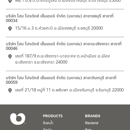
44/1 ม.4 ต.บางบริบูรณ์ อ.เมืองปราจีนบุรี จ.ปราจีนบุรี 25000
บริษัท โฮม โปรดักส์ เซ็นเตอร์ จำกัด (มหาชน) สาขาชลบุรี สาขาที่
00034
15/16 ม.3 ต.ห้วยกะปิ อ.เมืองชลบุรี จ.ชลบุรี 20000
บริษัท โฮม โปรดักส์ เซ็นเตอร์ จำกัด (มหาชน) สาขาฉะเชิงเทรา สาขาที่
00046
เลขที่ 187/9 ถ.ฉะเชิงเทรา-บางปะกง ต.หน้าเมือง อ.เมือง
ฉะเชิงเทรา จ.ฉะเชิงเทรา 24000
บริษัท โฮม โปรดักส์ เซ็นเตอร์ จำกัด (มหาชน) สาขาจันทบุรี สาขาที่
00059
เลขที่ 21/18 หมู่ที่ 11 ต.พลับพา อ.เมืองจันทบุรี จ.จันทบุรี 22000
PRODUCTS
BRANDS
ก๊อกน้ำ
Rasland