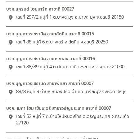
บจก.แกรนด์ โฮมมาร์ท สาขาที่ 00027
เลขที่ 297/2 หมู่ที่ 1 ต.บางละมุง อ.บางละมุง จ.ชลบุรี 20150
บจก.บุญถาวรเซรามิค สาขาสัตหีบ สาขาที่ 00015
เลขที่ 88 หมู่ที่ 6 ต.บางเสร่ อ.สัตหีบ จ.ชลบุรี 20250
บจก.บุญถาวรเซรามิค สาขาระยอง สาขาที่ 00016
เลขที่ 88/89 หมู่ที่ 4 ต.ทับมา อ.เมืองระยอง จ.ระยอง 21000
บจก.บุญถาวรเซรามิค สาขาพัทยา สาขาที่ 00007
88/8 หมู่ที่ 9 ตำบล หนองปรือ อำเภอ บางละมุง จังหวัด ชลบุรี
บจก. เมกา โฮม เซ็นเตอร์ สาขาอรัญประเทศ สาขาที่ 00007
เลขที่ 52 หมู่ที่ 7 ต.บ้านใหม่หนองไทร อ.อรัญประเทศ จ.สระแก้ว
27120