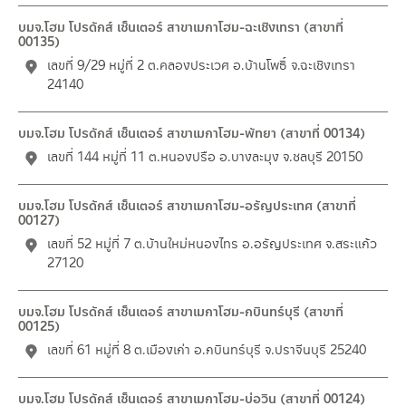
บมจ.โฮม โปรดักส์ เซ็นเตอร์ สาขาเมกาโฮม-ฉะเชิงเทรา (สาขาที่
00135)
เลขที่ 9/29 หมู่ที่ 2 ต.คลองประเวศ อ.บ้านโพธิ์ จ.ฉะเชิงเทรา
24140
บมจ.โฮม โปรดักส์ เซ็นเตอร์ สาขาเมกาโฮม-พัทยา (สาขาที่ 00134)
เลขที่ 144 หมู่ที่ 11 ต.หนองปรือ อ.บางละมุง จ.ชลบุรี 20150
บมจ.โฮม โปรดักส์ เซ็นเตอร์ สาขาเมกาโฮม-อรัญประเทศ (สาขาที่
00127)
เลขที่ 52 หมู่ที่ 7 ต.บ้านใหม่หนองไทร อ.อรัญประเทศ จ.สระแก้ว
27120
บมจ.โฮม โปรดักส์ เซ็นเตอร์ สาขาเมกาโฮม-กบินทร์บุรี (สาขาที่
00125)
เลขที่ 61 หมู่ที่ 8 ต.เมืองเก่า อ.กบินทร์บุรี จ.ปราจีนบุรี 25240
บมจ.โฮม โปรดักส์ เซ็นเตอร์ สาขาเมกาโฮม-บ่อวิน (สาขาที่ 00124)