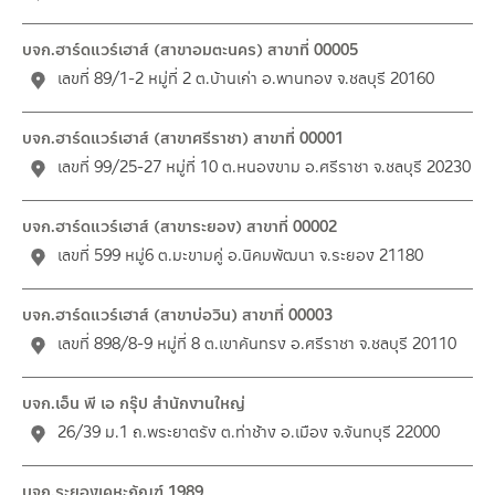
บจก.ฮาร์ดแวร์เฮาส์ (สาขาอมตะนคร) สาขาที่ 00005
เลขที่ 89/1-2 หมู่ที่ 2 ต.บ้านเก่า อ.พานทอง จ.ชลบุรี 20160
บจก.ฮาร์ดแวร์เฮาส์ (สาขาศรีราชา) สาขาที่ 00001
เลขที่ 99/25-27 หมู่ที่ 10 ต.หนองขาม อ.ศรีราชา จ.ชลบุรี 20230
บจก.ฮาร์ดแวร์เฮาส์ (สาขาระยอง) สาขาที่ 00002
เลขที่ 599 หมู่6 ต.มะขามคู่ อ.นิคมพัฒนา จ.ระยอง 21180
บจก.ฮาร์ดแวร์เฮาส์ (สาขาบ่อวิน) สาขาที่ 00003
เลขที่ 898/8-9 หมู่ที่ 8 ต.เขาคันทรง อ.ศรีราชา จ.ชลบุรี 20110
บจก.เอ็น พี เอ กรุ๊ป สำนักงานใหญ่
26/39 ม.1 ถ.พระยาตรัง ต.ท่าช้าง อ.เมือง จ.จันทบุรี 22000
บจก.ระยองเคหะภัณฑ์ 1989