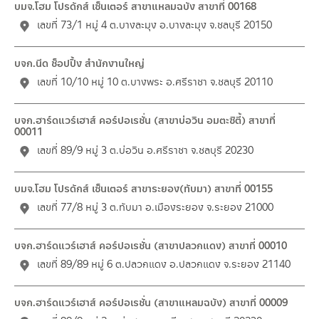
บมจ.โฮม โปรดักส์ เซ็นเตอร์ สาขาแหลมฉบัง สาขาที่ 00168
เลขที่ 73/1 หมู่ 4 ต.บางละมุง อ.บางละมุง จ.ชลบุรี 20150
บจก.นีด ช็อปปิ้ง สำนักงานใหญ่
เลขที่ 10/10 หมู่ 10 ต.บางพระ อ.ศรีราชา จ.ชลบุรี 20110
บจก.ฮาร์ดแวร์เฮาส์ คอร์ปอเรชั่น (สาขาบ่อวิน อมตะซิตี้) สาขาที่
00011
เลขที่ 89/9 หมู่ 3 ต.บ่อวิน อ.ศรีราชา จ.ชลบุรี 20230
บมจ.โฮม โปรดักส์ เซ็นเตอร์ สาขาระยอง(ทับมา) สาขาที่ 00155
เลขที่ 77/8 หมู่ 3 ต.ทับมา อ.เมืองระยอง จ.ระยอง 21000
บจก.ฮาร์ดแวร์เฮาส์ คอร์ปอเรชั่น (สาขาปลวกแดง) สาขาที่ 00010
เลขที่ 89/89 หมู่ 6 ต.ปลวกแดง อ.ปลวกแดง จ.ระยอง 21140
บจก.ฮาร์ดแวร์เฮาส์ คอร์ปอเรชั่น (สาขาแหลมฉบัง) สาขาที่ 00009