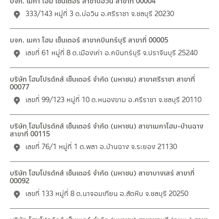
บจก. เมกา โฮม เซ็นเตอร์ สาขาบ่อวิน สาขาที่ 00004
333/143 หมู่ที่ 3 ต.บ่อวิน อ.ศรีราชา จ.ชลบุรี 20230
บจก. เมกา โฮม เซ็นเตอร์ สาขากบินทร์บุรี สาขาที่ 00005
เลขที่ 61 หมู่ที่ 8 ต.เมืองเก่า อ.กบินทร์บุรี จ.ปราจีนบุรี 25240
บริษัท โฮมโปรดักส์ เซ็นเตอร์ จำกัด (มหาชน) สาขาศรีราชา สาขาที่
00077
เลขที่ 99/123 หมู่ที่ 10 ต.หนองขาม อ.ศรีราชา จ.ชลบุรี 20110
บริษัท โฮมโปรดักส์ เซ็นเตอร์ จำกัด (มหาชน) สาขาเมกาโฮม-บ้านฉาง
สาขาที่ 00115
เลขที่ 76/1 หมู่ที่ 1 ต.พลา อ.บ้านฉาง จ.ระยอง 21130
บริษัท โฮมโปรดักส์ เซ็นเตอร์ จำกัด (มหาชน) สาขาบางเสร่ สาขาที่
00092
เลขที่ 133 หมู่ที่ 8 ต.นาจอมเทียน อ.สัตหีบ จ.ชลบุรี 20250