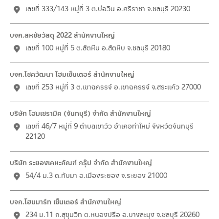
เลขที่ 333/143 หมู่ที่ 3 ต.บ่อวิน อ.ศรีราชา จ.ชลบุรี 20230
บจก.สหชัยวัสดุ 2022 สำนักงานใหญ่
เลขที่ 100 หมู่ที่ 5 ต.สัตหีบ อ.สัตหีบ จ.ชลบุรี 20180
บจก.โชควัฒนา โฮมเซ็นเตอร์ สำนักงานใหญ่
เลขที่ 253 หมู่ที่ 3 ต.เขาฉกรรจ์ อ.เขาฉกรรจ์ จ.สระแก้ว 27000
บริษัท โฮมเซรามิค (จันทบุรี) จำกัด สำนักงานใหญ่
เลขที่ 46/7 หมู่ที่ 9 ตำบลเขาวัว อำเภอท่าใหม่ จังหวัดจันทบุรี
22120
บริษัท ระยองเคหะภัณฑ์ กรุ๊ป จำกัด สำนักงานใหญ่
54/4 ม.3 ต.ทับมา อ.เมืองระยอง จ.ระยอง 21000
บจก.โฮมมาร์ท เซ็นเตอร์ สำนักงานใหญ่
234 ม.11 ถ.สุขุมวิท ต.หนองปรือ อ.บางละมุง จ.ชลบุรี 20260