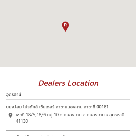
Dealers Location
อุดรธานี
บมจ.โฮม โปรดักส์ เซ็นเตอร์ สาขาหนองหาน สาขาที่ 00161
เลขที่ 18/5,18/6 หมู่ 10 ต.หนองหาน อ.หนองหาน จ.อุดรธานี
41130