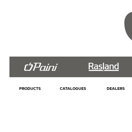
PRODUCTS
CATALOGUES
DEALERS