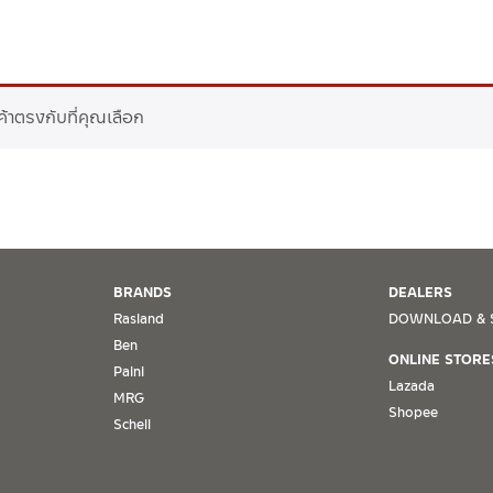
ค้าตรงกับที่คุณเลือก
BRANDS
DEALERS
Rasland
DOWNLOAD & 
Ben
ONLINE STORE
Paini
Lazada
MRG
Shopee
Schell