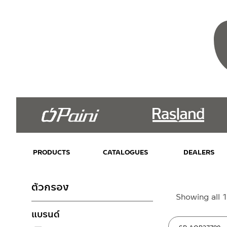
PRODUCTS
CATALOGUES
DEALERS
ตัวกรอง
Showing all 1
แบรนด์