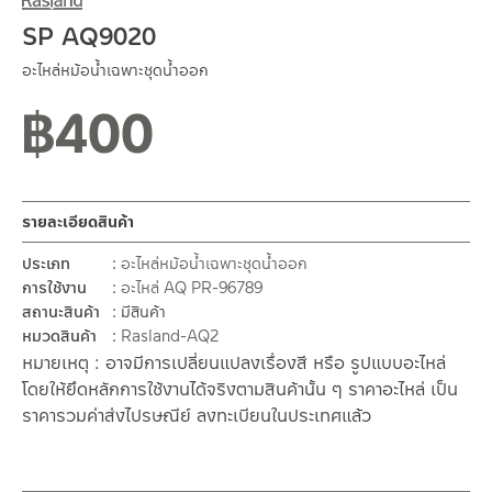
SP AQ9020
อะไหล่หม้อน้ำเฉพาะชุดน้ำออก
฿
400
รายละเอียดสินค้า
ประเภท
อะไหล่หม้อน้ำเฉพาะชุดน้ำออก
การใช้งาน
อะไหล่ AQ PR-96789
สถานะสินค้า
มีสินค้า
หมวดสินค้า
Rasland-AQ2
หมายเหตุ : อาจมีการเปลี่ยนแปลงเรื่องสี หรือ รูปแบบอะไหล่
โดยให้ยึดหลักการใช้งานได้จริงตามสินค้านั้น ๆ ราคาอะไหล่ เป็น
ราคารวมค่าส่งไปรษณีย์ ลงทะเบียนในประเทศแล้ว