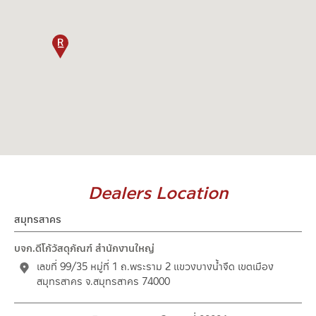
Dealers Location
สมุทรสาคร
บจก.ดีโก้วัสดุภัณฑ์ สำนักงานใหญ่
เลขที่ 99/35 หมู่ที่ 1 ถ.พระราม 2 แขวงบางน้ำจืด เขตเมือง
สมุทรสาคร จ.สมุทรสาคร 74000