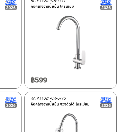
RA A11021-CR-7777
New Arrival สินค้าใหม่ ปี 2026
New Arrival
ก๊อกล้างจานน้ำเย็น โครเมียม
฿
599
RA A11021-CR-6776
New Arrival สินค้าใหม่ ปี 2026
New Arrival
ก๊อกล้างจานน้ำเย็น งวงดัดได้ โครเมียม