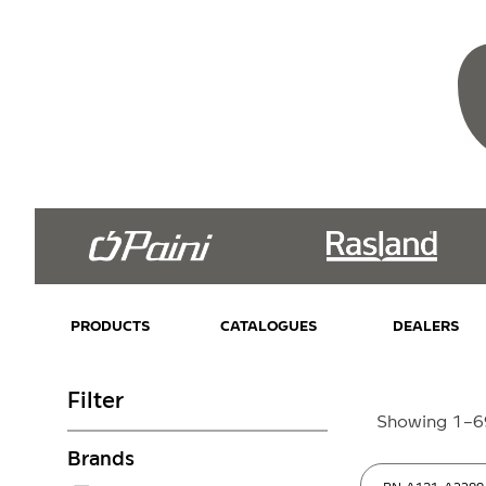
PRODUCTS
CATALOGUES
DEALERS
Filter
Showing 1–69
Brands