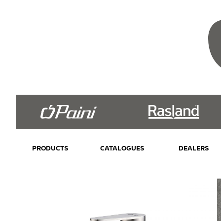
PRODUCTS
CATALOGUES
DEALERS