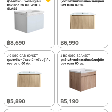
ชุดอ่างล้างหน้าพร้อมตู้เก็บ
ชุดอ่างล้างหน้าเซรามิคพร้อมตู้เก็บ
ของขนาด 60 ซม. WHITE
ของ ขนาด 80 ซม.
GLASS
฿
8,690
฿
6,990
J 91060-CAB-60/SET
J BC-9060-BEA/SET
ชุดอ่างล้างหน้าเซรามิคพร้อมตู้เก็บ
ชุดอ่างล้างหน้าเซรามิคพร้อมตู้เก็บ
ของ ขนาด 60 ซม.
ของ ขนาด 60 ซม.
฿
5,890
฿
5,190