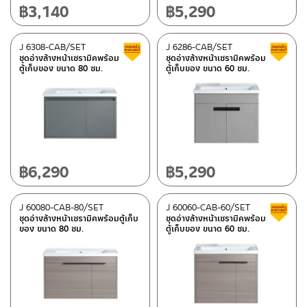
฿
3,140
฿
5,290
J 6308-CAB/SET
J 6286-CAB/SET
Clearance sale
ชุดอ่างล้างหน้าเซรามิคพร้อม
ชุดอ่างล้างหน้าเซรามิคพร้อม
ตู้เก็บของ ขนาด 80 ซม.
ตู้เก็บของ ขนาด 60 ซม.
฿
6,290
฿
5,290
J 60080-CAB-80/SET
J 60060-CAB-60/SET
ชุดอ่างล้างหน้าเซรามิคพร้อมตู้เก็บ
ชุดอ่างล้างหน้าเซรามิคพร้อม
ของ ขนาด 80 ซม.
ตู้เก็บของ ขนาด 60 ซม.