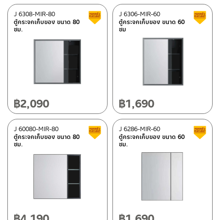
J 6308-MIR-80
J 6306-MIR-60
Clearance sale
ตู้กระจกเก็บของ ขนาด 80
ตู้กระจกเก็บของ ขนาด 60
ซม.
ซม
฿
2,090
฿
1,690
J 60080-MIR-80
J 6286-MIR-60
Clearance sale
ตู้กระจกเก็บของ ขนาด 80
ตู้กระจกเก็บของ ขนาด 60
ซม.
ซม.
฿
4,190
฿
1,690