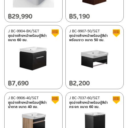
฿
29,990
฿
5,190
J BC-9904-BK/SET
J BC-9907-50/SET
Clearance sale
ชุดอ่างล้างหน้าพร้อมตู้สีดำ
ชุดอ่างล้างหน้าพร้อมตู้สีดำ
ขนาด 60 ซม.
พร้อมราว ขนาด 50 ซม.
฿
7,690
฿
2,200
J BC-9906-40/SET
J BC-7037-60/SET
Clearance sale
ชุดอ่างล้างหน้าพร้อมตู้สีดำ
ชุดอ่างล้างหน้าพร้อมตู้สีดำ
น้ำตาล ขนาด 40 ซม.
กระจก ขนาด 60 ซม.