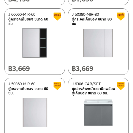
J 60060-MIR-60
J 50380-MIR-80
Clearance sale
ตู้กระจกเก็บของ ขนาด 60
ตู้กระจกเก็บของ ขนาด 80
ซม
ซม
฿
3,669
฿
3,669
J 50360-MIR-60
J 6306-CAB/SET
Clearance sale
ตู้กระจกเก็บของ ขนาด 60
ชุดอ่างล้างหน้าเซรามิคพร้อม
ซม.
ตู้เก็บของ ขนาด 60 ซม.