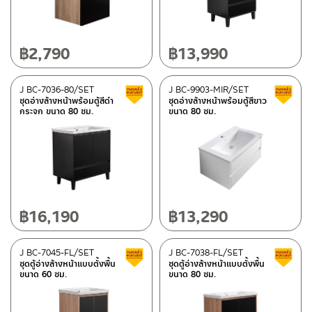
฿
2,790
฿
13,990
J BC-7036-80/SET
J BC-9903-MIR/SET
Clearance sale
ชุดอ่างล้างหน้าพร้อมตู้สีดำ
ชุดอ่างล้างหน้าพร้อมตู้สีขาว
กระจก ขนาด 80 ซม.
ขนาด 80 ซม.
฿
16,190
฿
13,290
J BC-7045-FL/SET
J BC-7038-FL/SET
Clearance sale
ชุดตู้อ่างล้างหน้าแบบตั้งพื้น
ชุดตู้อ่างล้างหน้าแบบตั้งพื้น
ขนาด 60 ซม.
ขนาด 80 ซม.