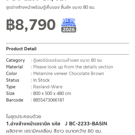
ชุดอ่างล้างหน้าพร้อมตู้เก็บของ ลิ้นชัก ขนาด 80 ซม.
฿
8,790
New Arrival สินค้าใหม่ ปี 2026
สินค้าใหม่ 1-2026
Product Detail
Category
ตู้เฟอร์นิเจอร์แขวนกำแพง ขนาด 80 ซม
Material
Please look up from the details section
Color
Melamine veneer Chocolate Brown
Status
In Stock
Type
Rasland-Ware
Size
800 x 500 x 480 cm
Barcode
8855473066181
ในชุดประกอบด้วย
1.อ่างล้างหน้าเซรามิค รหัส J BC-2233-BASIN
ผลิตจาก เซรามิคเคลือบ สีขาว ขนาดกว้าง 80 ซม.