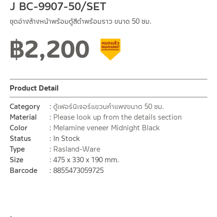
J BC-9907-50/SET
ชุดอ่างล้างหน้าพร้อมตู้สีดำพร้อมราว ขนาด 50 ซม.
฿
2,200
Clearance sale
Product Detail
Category
ตู้เฟอร์นิเจอร์แขวนกำแพงขนาด 50 ซม.
Material
Please look up from the details section
Color
Melamine veneer Midnight Black
Status
In Stock
Type
Rasland-Ware
Size
475 x 330 x 190 mm.
Barcode
8855473059725