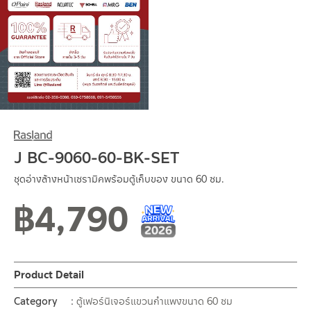
J BC-9060-60-BK-SET
ชุดอ่างล้างหน้าเซรามิคพร้อมตู้เก็บของ ขนาด 60 ซม.
฿
4,790
New Arrival สินค้าใหม่ ปี 2026
สินค้าใหม่ 1-2026
Product Detail
Category
ตู้เฟอร์นิเจอร์แขวนกำแพงขนาด 60 ซม