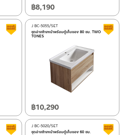
฿
8,190
J BC-5055/SET
Clearance sale
Clearance 
ชุดอ่างล้างหน้าพร้อมตู้เก็บของ 80 ซม. TWO
TONES
฿
10,290
J BC-5020/SET
Clearance sale
Clearance 
ชุดอ่างล้างหน้าพร้อมตู้เก็บของ 60 ซม.