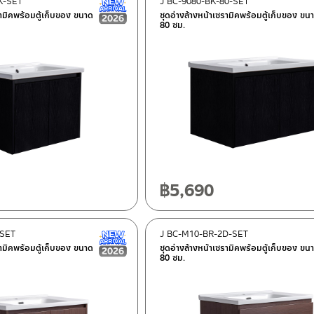
K-SET
J BC-9080-BK-80-SET
New Arrival สินค้าใหม่ ปี 2026
รามิคพร้อมตู้เก็บของ ขนาด
ชุดอ่างล้างหน้าเซรามิคพร้อมตู้เก็บของ ขน
80 ซม.
฿
5,690
-SET
J BC-M10-BR-2D-SET
New Arrival สินค้าใหม่ ปี 2026
รามิคพร้อมตู้เก็บของ ขนาด
ชุดอ่างล้างหน้าเซรามิคพร้อมตู้เก็บของ ขน
80 ซม.