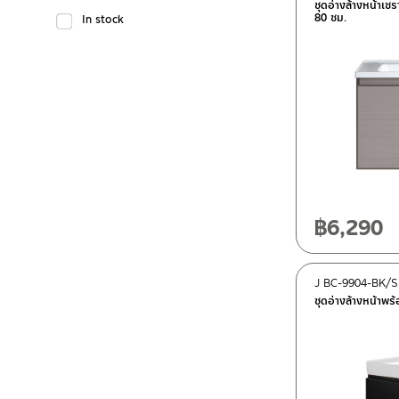
ชุดอ่างล้างหน้าเซ
80 ซม.
In stock
฿
6,290
J BC-9904-BK/
ชุดอ่างล้างหน้าพร