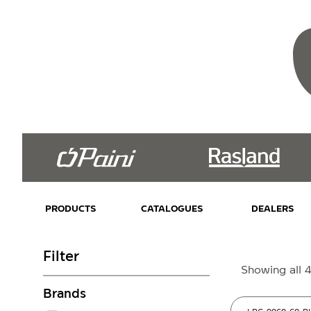
PRODUCTS
CATALOGUES
DEALERS
Filter
Showing all 4
Brands