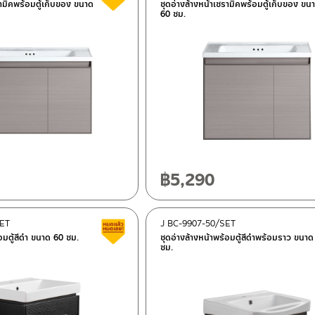
รามิคพร้อมตู้เก็บของ ขนาด
ชุดอ่างล้างหน้าเซรามิคพร้อมตู้เก็บของ ขน
60 ซม.
฿
5,290
SET
J BC-9907-50/SET
Clearance sale
้อมตู้สีดำ ขนาด 60 ซม.
ชุดอ่างล้างหน้าพร้อมตู้สีดำพร้อมราว ขนาด
ซม.