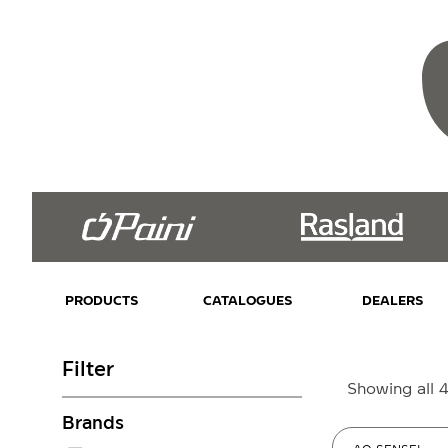
PRODUCTS
CATALOGUES
DEALERS
Filter
Showing all 4
Brands