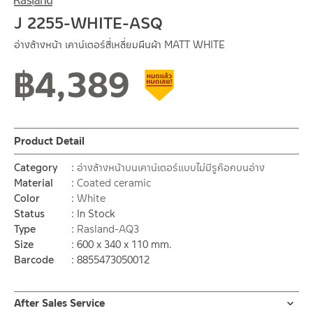
J 2255-WHITE-ASQ
อ่างล้างหน้า เคาน์เตอร์สี่เหลี่ยมผืนผ้า MATT WHITE
฿
4,389
Clearance sale
Product Detail
Category
อ่างล้างหน้าบนเคาน์เตอร์แบบไม่มีรูก๊อกบนอ่าง
Material
Coated ceramic
Color
White
Status
In Stock
Type
Rasland-AQ3
Size
600 x 340 x 110 mm.
Barcode
8855473050012
After Sales Service