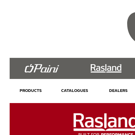
PRODUCTS
CATALOGUES
DEALERS