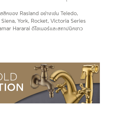
สสิกของ Rasland อย่างเช่น Teledo,
 Siena, York, Rocket, Victoria Series
tamar Hararai ดีไซเนอร์และสถาปนิกชาว