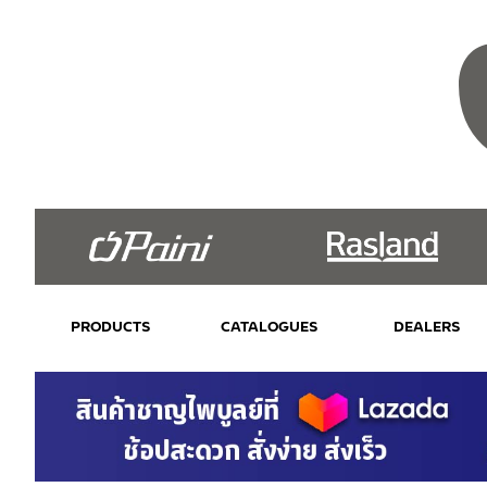
PRODUCTS
CATALOGUES
DEALERS