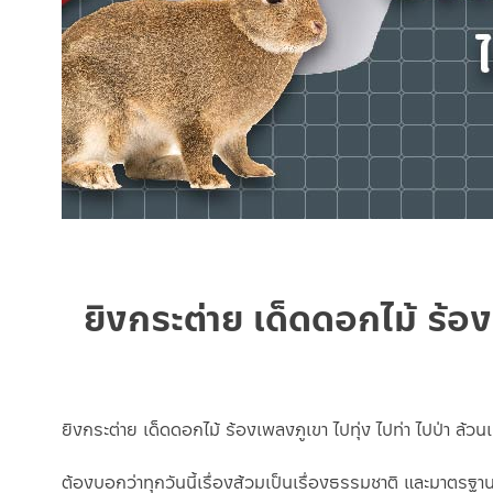
ยิงกระต่าย เด็ดดอกไม้ ร้อง
ยิงกระต่าย เด็ดดอกไม้ ร้องเพลงภูเขา ไปทุ่ง ไปท่า ไปป่า ล้วนเ
ต้องบอกว่าทุกวันนี้เรื่องส้วมเป็นเรื่องธรรมชาติ และมาตรฐา