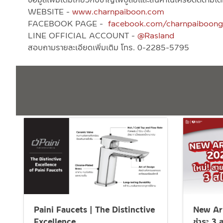
WEBSITE -
www.charnpaiboon.com
FACEBOOK PAGE -
facebook.com/charnpaiboong
LINE OFFICIAL ACCOUNT -
@Rasland
สอบถามรายละเอียดเพิ่มเติม โทร. 0-2285-5795
Paini Faucets | The Distinctive
New Arr
Excellence
ชำระ 3 ส