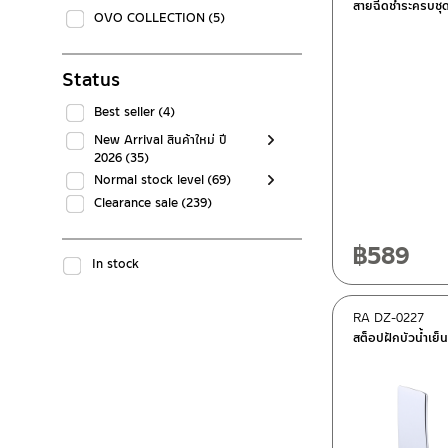
สายฉีดชำระครบชุ
OVO COLLECTION
(5)
Status
Best seller
(4)
New Arrival สินค้าใหม่ ปี
2026
(35)
Normal stock level
(69)
Clearance sale
(239)
฿
589
In stock
RA DZ-0227
สต็อปฝักบัวน้ำเย