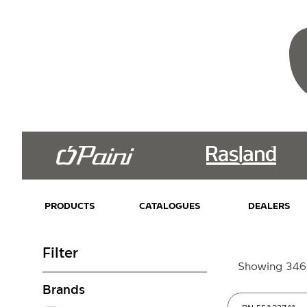
PRODUCTS
CATALOGUES
DEALERS
Filter
Showing 346–
Brands