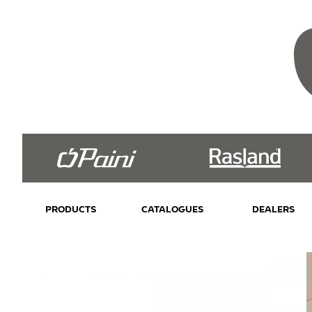
PRODUCTS
CATALOGUES
DEALERS