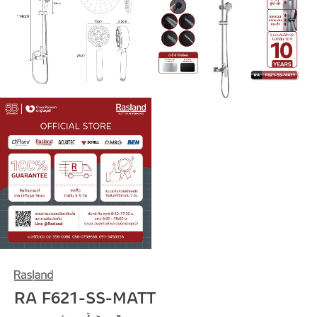
RA F621-SS-MATT