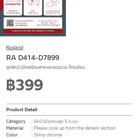
RA D414-D7899
ชุดฝักบัวมือพร้อมสายและขอแขวน โครเมียม
฿
399
Product Detail
Category
ฝักบัวมือครบชุด 5 ระบบ
Material
Please look up from the details section
Color
Shiny chrome