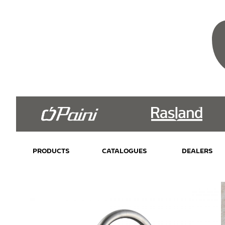
PRODUCTS
CATALOGUES
DEALERS