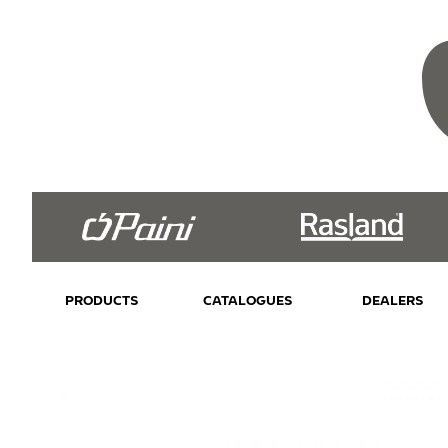
PRODUCTS
CATALOGUES
DEALERS