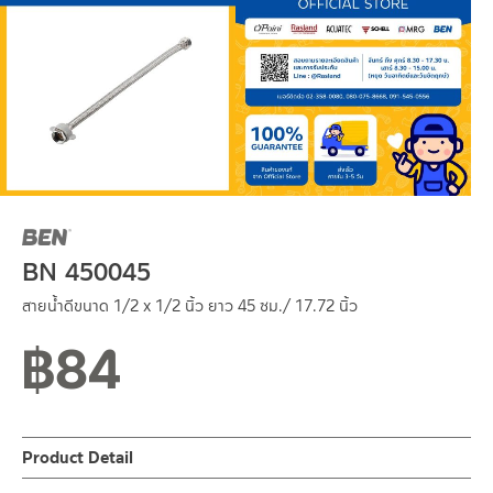
BN 450045
สายน้ำดีขนาด 1/2 x 1/2 นิ้ว ยาว 45 ซม./ 17.72 นิ้ว
฿
84
Normal stock level
Product Detail