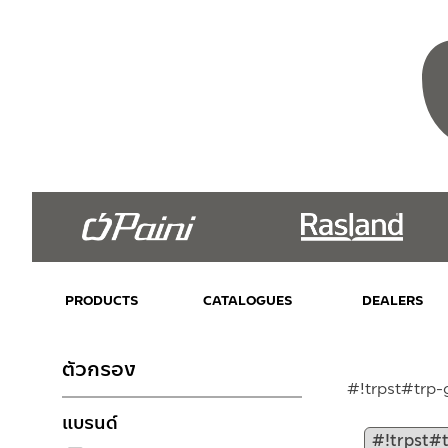
PRODUCTS
CATALOGUES
DEALERS
ตัวกรอง
#!trpst#trp-
แบรนด์