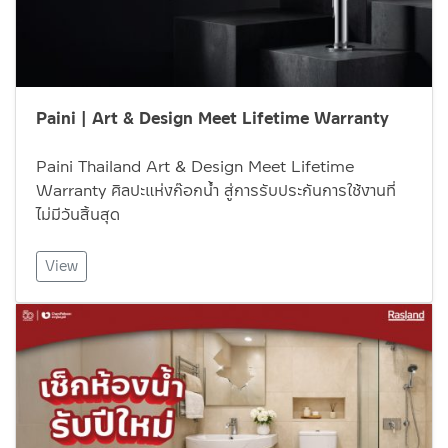
Paini | Art & Design Meet Lifetime Warranty
Paini Thailand Art & Design Meet Lifetime
Warranty ศิลปะแห่งก๊อกน้ำ สู่การรับประกันการใช้งานที่
ไม่มีวันสิ้นสุด
View