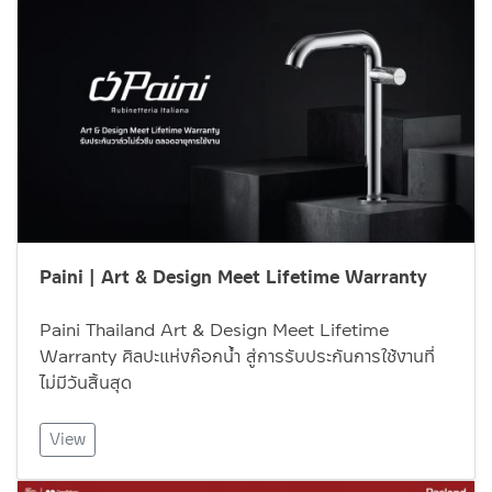
Paini | Art & Design Meet Lifetime Warranty
Paini Thailand Art & Design Meet Lifetime
Warranty ศิลปะแห่งก๊อกน้ำ สู่การรับประกันการใช้งานที่
ไม่มีวันสิ้นสุด
View