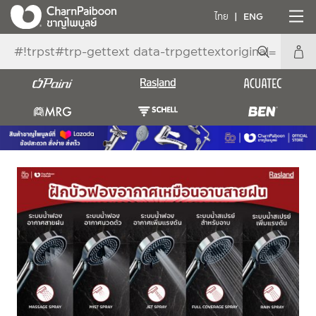
ไทย
ENG